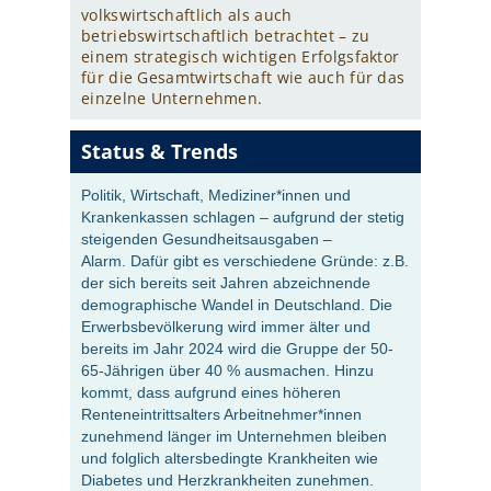
volkswirtschaftlich als auch
betriebswirtschaftlich betrachtet – zu
einem strategisch wichtigen Erfolgsfaktor
für die Gesamtwirtschaft wie auch für das
einzelne Unternehmen.
Status & Trends
Politik, Wirtschaft, Mediziner*innen und
Krankenkassen schlagen – aufgrund der stetig
steigenden Gesundheitsausgaben –
Alarm.
Dafür gibt es verschiedene Gründe: z.B.
der sich bereits seit Jahren abzeichnende
demographische Wandel in Deutschland. Die
Erwerbsbevölkerung wird immer älter und
bereits im Jahr 2024 wird die Gruppe der 50-
65-Jährigen über 40 % ausmachen. Hinzu
kommt, dass aufgrund eines höheren
Renteneintrittsalters Arbeitnehmer*innen
zunehmend länger im Unternehmen bleiben
und folglich altersbedingte Krankheiten wie
Diabetes und Herzkrankheiten zunehmen.