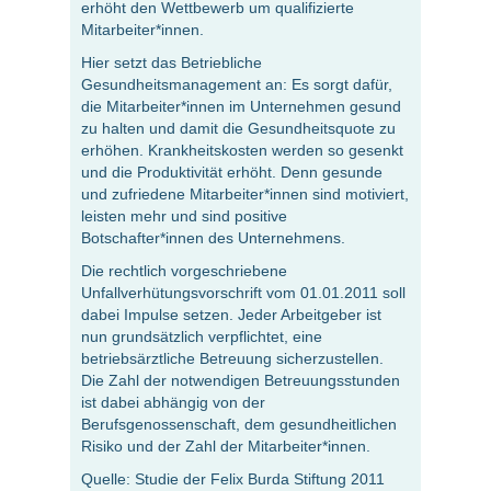
erhöht den Wettbewerb um qualifizierte
Mitarbeiter*innen.
Hier setzt das Betriebliche
Gesundheitsmanagement an: Es sorgt dafür,
die Mitarbeiter*innen im Unternehmen gesund
zu halten und damit die Gesundheitsquote zu
erhöhen. Krankheitskosten werden so gesenkt
und die Produktivität erhöht. Denn gesunde
und zufriedene Mitarbeiter*innen sind motiviert,
leisten mehr und sind positive
Botschafter*innen des Unternehmens.
Die rechtlich vorgeschriebene
Unfallverhütungsvorschrift vom 01.01.2011 soll
dabei Impulse setzen. Jeder Arbeitgeber ist
nun grundsätzlich verpflichtet, eine
betriebsärztliche Betreuung sicherzustellen.
Die Zahl der notwendigen Betreuungsstunden
ist dabei abhängig von der
Berufsgenossenschaft, dem gesundheitlichen
Risiko und der Zahl der Mitarbeiter*innen.
Quelle: Studie der Felix Burda Stiftung 2011