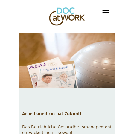
Arbeitsmedizin hat Zukunft
Das Betriebliche Gesundheitsmanagement
entwickelt sich – sowohl