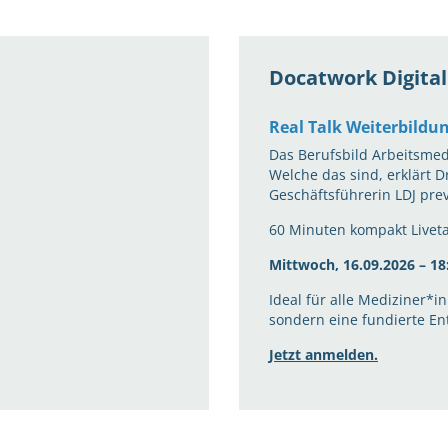
Docatwork Digital
Real Talk Weiterbildu
Das Berufsbild Arbeitsmed
Welche das sind, erklärt D
Geschäftsführerin LDJ pre
60 Minuten kompakt Livetal
Mittwoch, 16.09.2026 – 18
Ideal für alle Mediziner*
sondern eine fundierte En
Jetzt anmelden.