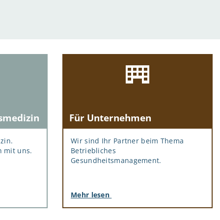
tsmedizin
Für Unternehmen
zin.
Wir sind Ihr Partner beim Thema
 mit uns.
Betriebliches
Gesundheitsmanagement.
Mehr lesen