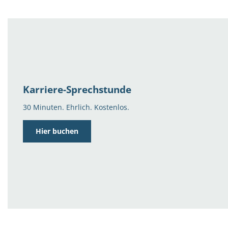
Karriere-Sprechstunde
30 Minuten. Ehrlich. Kostenlos.
Hier buchen