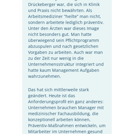
Drückeberger war, die sich in Klinik
und Praxis nicht bewährten. Als
Arbeitsmediziner “heilte” man nicht,
sondern arbeitete lediglich präventiv.
Unter den Ärzten war dieses Image
nicht besonders gut. Man hatte
überwiegend sein Pflichtprogramm
abzuspulen und nach gesetzlichen
Vorgaben zu arbeiten. Auch war man
zu der Zeit nur wenig in die
Unternehmensstruktur integriert und
hatte kaum Management Aufgaben
wahrzunehmen.
Das hat sich mittlerweile stark
geändert. Heute ist das
Anforderungsprofil ein ganz anderes:
Unternehmen brauchen Manager mit
medizinischer Fachausbildung, die
konzeptionell arbeiten können,
Präventiv-Maßnahmen entwickeln, um
Mitarbeiter im Unternehmen gesund