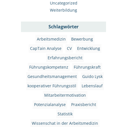
Uncategorized
Weiterbildung
Schlagwörter
Arbeitsmedizin
Bewerbung
CapTain Analyse
CV
Entwicklung
Erfahrungsbericht
Führungskompetenz
Führungskraft
Gesundheitsmanagement
Guido Lysk
kooperativer Führungsstil
Lebenslauf
Mitarbeitermotivation
Potenzialanalyse
Praxisbericht
Statistik
Wissenschat in der Arbeitsmedizin