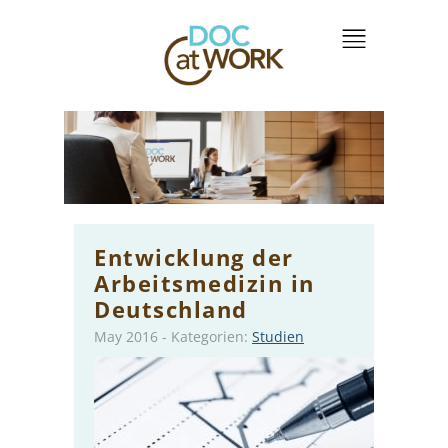
Entwicklung der
Arbeitsmedizin in
Deutschland
May 2016
-
Kategorien:
Studien