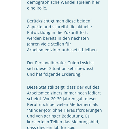
demographische Wandel spielen hier
eine Rolle.
Berücksichtigt man diese beiden
Aspekte und schreibt die aktuelle
Entwicklung in die Zukunft fort,
werden bereits in den nächsten
Jahren viele Stellen für
Arbeitsmediziner unbesetzt bleiben.
Der Personalberater Guido Lysk ist
sich dieser Situation sehr bewusst
und hat folgende Erklärung:
Diese Statistik zeigt, dass der Ruf des
Arbeitsmediziners immer noch lädiert
scheint. Vor 20-30 Jahren galt dieser
Beruf noch bei vielen Medizinern als
“Minder-Job” ohne Herausforderungen
und von geringer Bedeutung. Es
kursierte in Teilen das Meinungsbild,
dass dies ein Job für sog.