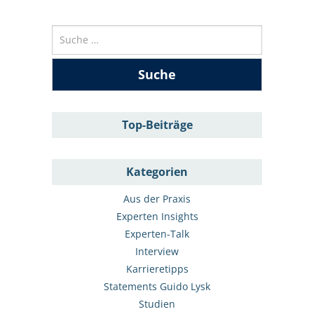
Suche
nach:
Top-Beiträge
Kategorien
Aus der Praxis
Experten Insights
Experten-Talk
Interview
Karrieretipps
Statements Guido Lysk
Studien