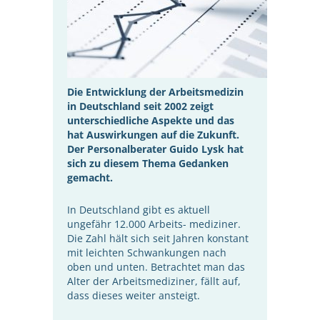
Die Entwicklung der Arbeitsmedizin
in Deutschland seit 2002 zeigt
unterschiedliche Aspekte und das
hat Auswirkungen auf die Zukunft.
Der Personalberater Guido Lysk hat
sich zu diesem Thema Gedanken
gemacht.
In Deutschland gibt es aktuell
ungefähr 12.000 Arbeits- mediziner.
Die Zahl hält sich seit Jahren konstant
mit leichten Schwankungen nach
oben und unten. Betrachtet man das
Alter der Arbeitsmediziner, fällt auf,
dass dieses weiter ansteigt.