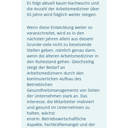
Es folgt aktuell kaum Nachwuchs und
die Anzahl der Arbeitsmediziner über
65 Jahre wird folglich weiter steigen.
Wenn diese Entwicklung weiter so
voranschreitet, wird es in den
nächsten Jahren allein aus diesem
Grunde viele nicht zu besetzende
Stellen geben, nämlich genau dann,
wenn die älteren Arbeitsmediziner in
den Ruhestand gehen. Gleichzeitig
steigt der Bedarf an
Arbeitsmedizinern durch den
kontinuierlichen Aufbau des
Betrieblichen
Gesundheitsmanagements von Seiten
der Unternehmen stark an. Das
Interesse, die Mitarbeiter motiviert
und gesund im Unternehmen zu
halten, wächst
enorm. Betriebswirtschaftliche
Aspekte, Fachkräftemangel und der