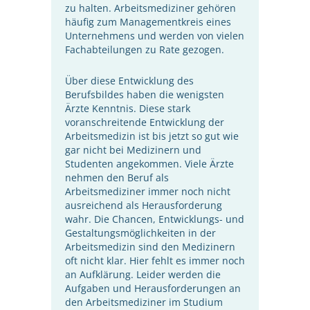
zu halten. Arbeitsmediziner gehören
häufig zum Managementkreis eines
Unternehmens und werden von vielen
Fachabteilungen zu Rate gezogen.
Über diese Entwicklung des
Berufsbildes haben die wenigsten
Ärzte Kenntnis. Diese stark
voranschreitende Entwicklung der
Arbeitsmedizin ist bis jetzt so gut wie
gar nicht bei Medizinern und
Studenten angekommen. Viele Ärzte
nehmen den Beruf als
Arbeitsmediziner immer noch nicht
ausreichend als Herausforderung
wahr. Die Chancen, Entwicklungs- und
Gestaltungsmöglichkeiten in der
Arbeitsmedizin sind den Medizinern
oft nicht klar. Hier fehlt es immer noch
an Aufklärung. Leider werden die
Aufgaben und Herausforderungen an
den Arbeitsmediziner im Studium