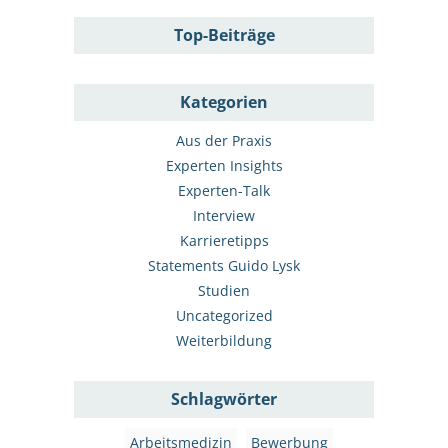
Top-Beiträge
Kategorien
Aus der Praxis
Experten Insights
Experten-Talk
Interview
Karrieretipps
Statements Guido Lysk
Studien
Uncategorized
Weiterbildung
Schlagwörter
Arbeitsmedizin
Bewerbung