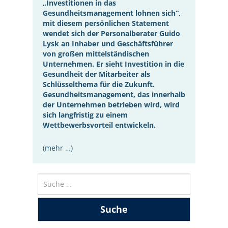
„Investitionen in das
Gesundheitsmanagement lohnen sich“,
mit diesem persönlichen Statement
wendet sich der Personalberater Guido
Lysk an Inhaber und Geschäftsführer
von großen mittelständischen
Unternehmen. Er sieht Investition in die
Gesundheit der Mitarbeiter als
Schlüsselthema für die Zukunft.
Gesundheitsmanagement, das innerhalb
der Unternehmen betrieben wird, wird
sich langfristig zu einem
Wettbewerbsvorteil entwickeln.
(mehr …)
Suche
nach: