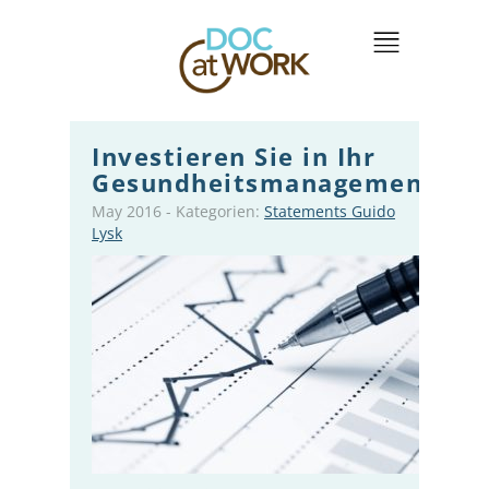
Investieren Sie in Ihr
Gesundheitsmanagement!
May 2016
-
Kategorien:
Statements Guido
Lysk