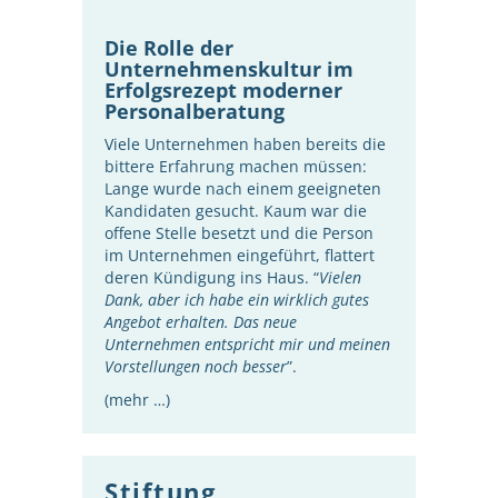
Die Rolle der
Unternehmenskultur im
Erfolgsrezept moderner
Personalberatung
Viele Unternehmen haben bereits die
bittere Erfahrung machen müssen:
Lange wurde nach einem geeigneten
Kandidaten gesucht. Kaum war die
offene Stelle besetzt und die Person
im Unternehmen eingeführt, flattert
deren Kündigung ins Haus. “
Vielen
Dank, aber ich habe ein wirklich gutes
Angebot erhalten. Das neue
Unternehmen entspricht mir und meinen
Vorstellungen noch besser
”.
(mehr …)
Stiftung