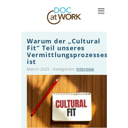
Warum der „Cultural
Fit“ Teil unseres
Vermittlungsprozesses
ist
March 2025
-
Kategorien:
Interview