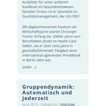
Ausbilder für unter anderem
Kaufleute im Gesundheitswesen.
Darüber hinaus ist er Spezialist im
Qualitätsmanagement, der ISO 9001.
Mit abgeschlossenem Studium als
Wirtschaftsjurist startet Christoph
Tismer Anfang der 2000er Jahre sein
Berufsleben direkt im Health Care
Sektor, wo er über viele Jahre in
geschäftsführender Tätigkeit einer
international agierenden Privatklinik
in Berlin aktiv war.
(mehr …)
Gruppendynamik:
Automatisch und
Jederzeit
June 2019
-
Kategorien:
Interview