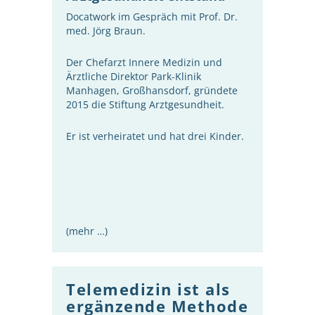
Docatwork im Gespräch mit Prof. Dr.
med. Jörg Braun.
Der Chefarzt Innere Medizin und
Ärztliche Direktor Park-Klinik
Manhagen, Großhansdorf, gründete
2015 die Stiftung Arztgesundheit.
Er ist verheiratet und hat drei Kinder.
(mehr …)
Telemedizin ist als
ergänzende Methode