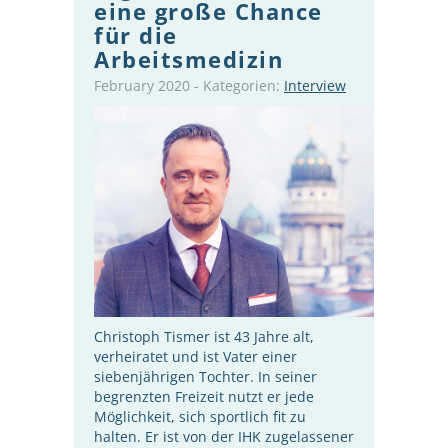
eine große Chance
für die
Arbeitsmedizin
February 2020
-
Kategorien:
Interview
Christoph Tismer ist 43 Jahre alt,
verheiratet und ist Vater einer
siebenjährigen Tochter. In seiner
begrenzten Freizeit nutzt er jede
Möglichkeit, sich sportlich fit zu
halten. Er ist von der IHK zugelassener