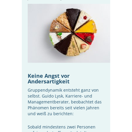
Keine Angst vor
Andersartigkeit
Gruppendynamik entsteht ganz von
selbst. Guido Lysk, Karriere- und
Managementberater, beobachtet das
Phänomen bereits seit vielen Jahren
und weiß zu berichten:
Sobald mindestens zwei Personen