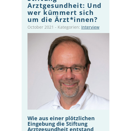
Arztgesundheit: Und
wer kümmert sich
um die Ärzt*innen?
October 2021
-
Kategorien:
Interview
Wie aus einer plötzlichen
Eingebung die Stiftung
Arztgesundheit entstand