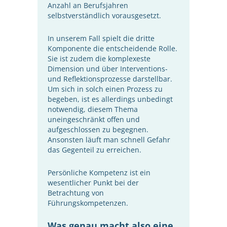
Anzahl an Berufsjahren
selbstverständlich vorausgesetzt.
In unserem Fall spielt die dritte
Komponente die entscheidende Rolle.
Sie ist zudem die komplexeste
Dimension und über Interventions-
und Reflektionsprozesse darstellbar.
Um sich in solch einen Prozess zu
begeben, ist es allerdings unbedingt
notwendig, diesem Thema
uneingeschränkt offen und
aufgeschlossen zu begegnen.
Ansonsten läuft man schnell Gefahr
das Gegenteil zu erreichen.
Persönliche Kompetenz ist ein
wesentlicher Punkt bei der
Betrachtung von
Führungskompetenzen.
Was genau macht also eine