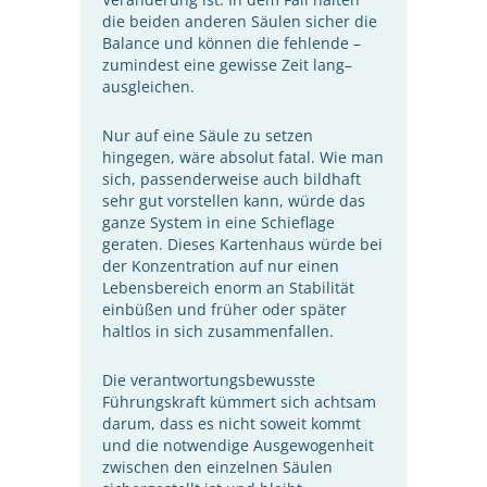
die beiden anderen Säulen sicher die
Balance und können die fehlende –
zumindest eine gewisse Zeit lang–
ausgleichen.
Nur auf eine Säule zu setzen
hingegen, wäre absolut fatal. Wie man
sich, passenderweise auch bildhaft
sehr gut vorstellen kann, würde das
ganze System in eine Schieflage
geraten. Dieses Kartenhaus würde bei
der Konzentration auf nur einen
Lebensbereich enorm an Stabilität
einbüßen und früher oder später
haltlos in sich zusammenfallen.
Die verantwortungsbewusste
Führungskraft kümmert sich achtsam
darum, dass es nicht soweit kommt
und die notwendige Ausgewogenheit
zwischen den einzelnen Säulen