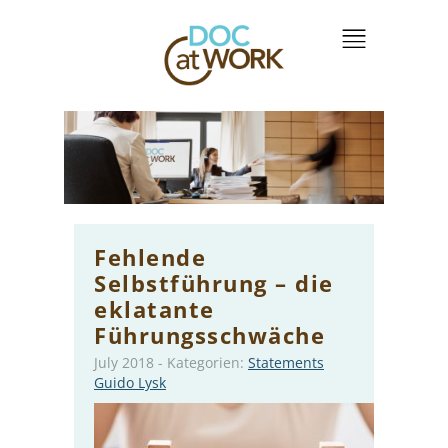
Fehlende
Selbstführung – die
eklatante
Führungsschwäche
July 2018
-
Kategorien:
Statements
Guido Lysk