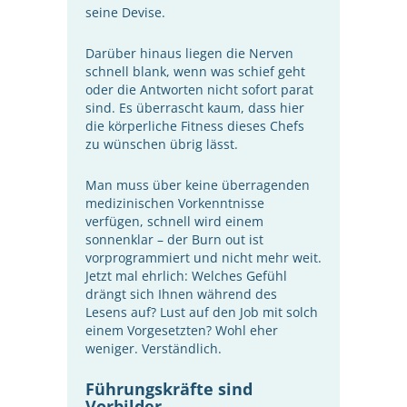
seine Devise.
Darüber hinaus liegen die Nerven
schnell blank, wenn was schief geht
oder die Antworten nicht sofort parat
sind. Es überrascht kaum, dass hier
die körperliche Fitness dieses Chefs
zu wünschen übrig lässt.
Man muss über keine überragenden
medizinischen Vorkenntnisse
verfügen, schnell wird einem
sonnenklar – der Burn out ist
vorprogrammiert und nicht mehr weit.
Jetzt mal ehrlich: Welches Gefühl
drängt sich Ihnen während des
Lesens auf? Lust auf den Job mit solch
einem Vorgesetzten? Wohl eher
weniger. Verständlich.
Führungskräfte sind
Vorbilder