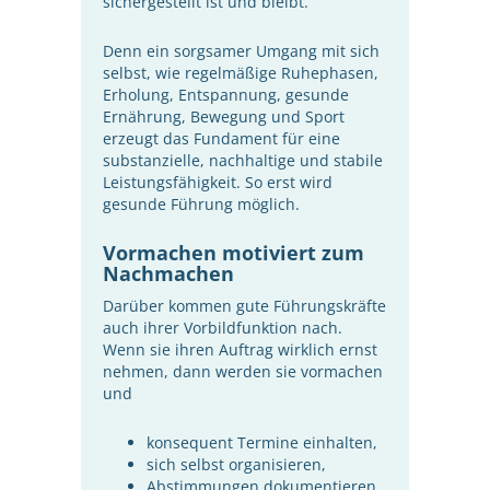
sichergestellt ist und bleibt.
Denn ein sorgsamer Umgang mit sich
selbst, wie regelmäßige Ruhephasen,
Erholung, Entspannung, gesunde
Ernährung, Bewegung und Sport
erzeugt das Fundament für eine
substanzielle, nachhaltige und stabile
Leistungsfähigkeit. So erst wird
gesunde Führung möglich.
Vormachen motiviert zum
Nachmachen
Darüber kommen gute Führungskräfte
auch ihrer Vorbildfunktion nach.
Wenn sie ihren Auftrag wirklich ernst
nehmen, dann werden sie vormachen
und
konsequent Termine einhalten,
sich selbst organisieren,
Abstimmungen dokumentieren,