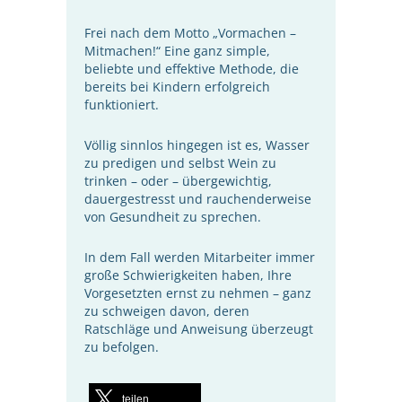
Frei nach dem Motto „Vormachen –
Mitmachen!“ Eine ganz simple,
beliebte und effektive Methode, die
bereits bei Kindern erfolgreich
funktioniert.
Völlig sinnlos hingegen ist es, Wasser
zu predigen und selbst Wein zu
trinken – oder – übergewichtig,
dauergestresst und rauchenderweise
von Gesundheit zu sprechen.
In dem Fall werden Mitarbeiter immer
große Schwierigkeiten haben, Ihre
Vorgesetzten ernst zu nehmen – ganz
zu schweigen davon, deren
Ratschläge und Anweisung überzeugt
zu befolgen.
teilen