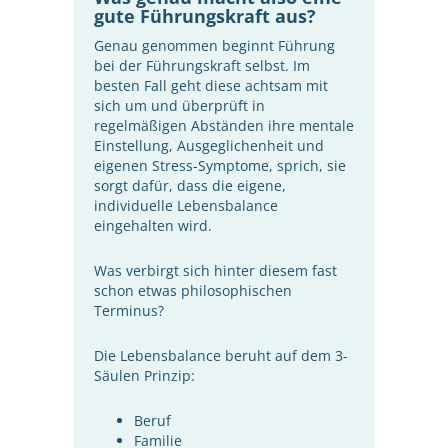
gute Führungskraft aus?
Genau genommen beginnt Führung
bei der Führungskraft selbst. Im
besten Fall geht diese achtsam mit
sich um und überprüft in
regelmäßigen Abständen ihre mentale
Einstellung, Ausgeglichenheit und
eigenen Stress-Symptome, sprich, sie
sorgt dafür, dass die eigene,
individuelle Lebensbalance
eingehalten wird.
Was verbirgt sich hinter diesem fast
schon etwas philosophischen
Terminus?
Die Lebensbalance beruht auf dem 3-
Säulen Prinzip:
Beruf
Familie