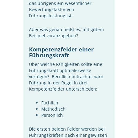
das übrigens ein wesentlicher
Bewertungsfaktor von
Führungsleistung ist.
Aber was genau heißt es, mit gutem
Beispiel voranzugehen?
Kompetenzfelder einer
Führungskraft
Über welche Fähigkeiten sollte eine
Führungskraft optimalerweise
verfügen? Beruflich betrachtet wird
Führung in der Regel in drei
Kompetenzfelder unterschieden:
Fachlich
Methodisch
Persönlich
Die ersten beiden Felder werden bei
Führungskräften nach einer gewissen