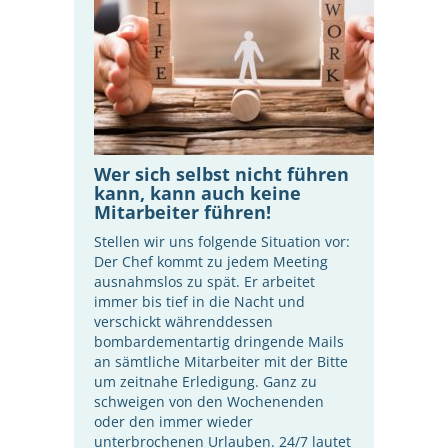
Wer sich selbst nicht führen
kann, kann auch keine
Mitarbeiter führen!
Stellen wir uns folgende Situation vor:
Der Chef kommt zu jedem Meeting
ausnahmslos zu spät. Er arbeitet
immer bis tief in die Nacht und
verschickt währenddessen
bombardementartig dringende Mails
an sämtliche Mitarbeiter mit der Bitte
um zeitnahe Erledigung. Ganz zu
schweigen von den Wochenenden
oder den immer wieder
unterbrochenen Urlauben. 24/7 lautet