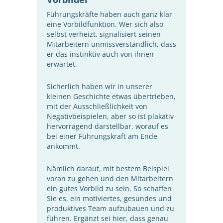
Führungskräfte haben auch ganz klar
eine Vorbildfunktion. Wer sich also
selbst verheizt, signalisiert seinen
Mitarbeitern unmissverständlich, dass
er das instinktiv auch von ihnen
erwartet.
Sicherlich haben wir in unserer
kleinen Geschichte etwas übertrieben,
mit der Ausschließlichkeit von
Negativbeispielen, aber so ist plakativ
hervorragend darstellbar, worauf es
bei einer Führungskraft am Ende
ankommt.
Nämlich darauf, mit bestem Beispiel
voran zu gehen und den Mitarbeitern
ein gutes Vorbild zu sein. So schaffen
Sie es, ein motiviertes, gesundes und
produktives Team aufzubauen und zu
führen. Ergänzt sei hier, dass genau