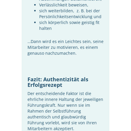
Verlässlichkeit beweisen,
sich weiterbilden, z. B. bei der
Persönlichkeitsentwicklung und
sich körperlich sowie geistig fit
halten
…Dann wird es ein Leichtes sein, seine
Mitarbeiter zu motivieren, es einem
genauso nachzumachen.
Fazit: Authentizität als
Erfolgsrezept
Der entscheidende Faktor ist die
ehrliche innere Haltung der jeweiligen
Führungskraft. Nur wenn sie im
Rahmen der Selbstführung
authentisch und glaubwürdig
Führung vorlebt, wird sie von ihren
Mitarbeitern akzeptiert.