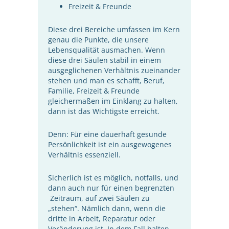
Freizeit & Freunde
Diese drei Bereiche umfassen im Kern
genau die Punkte, die unsere
Lebensqualität ausmachen. Wenn
diese drei Säulen stabil in einem
ausgeglichenen Verhältnis zueinander
stehen und man es schafft, Beruf,
Familie, Freizeit & Freunde
gleichermaßen im Einklang zu halten,
dann ist das Wichtigste erreicht.
Denn: Für eine dauerhaft gesunde
Persönlichkeit ist ein ausgewogenes
Verhältnis essenziell.
Sicherlich ist es möglich, notfalls, und
dann auch nur für einen begrenzten
Zeitraum, auf zwei Säulen zu
„stehen“. Nämlich dann, wenn die
dritte in Arbeit, Reparatur oder
Veränderung ist. In dem Fall halten