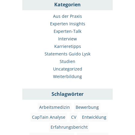
Kategorien
Aus der Praxis
Experten Insights
Experten-Talk
Interview
Karrieretipps
Statements Guido Lysk
Studien
Uncategorized
Weiterbildung
Schlagwörter
Arbeitsmedizin
Bewerbung
CapTain Analyse
CV
Entwicklung
Erfahrungsbericht