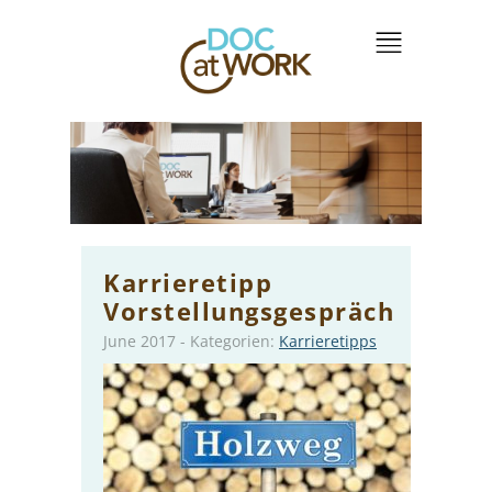
Karrieretipp
Vorstellungsgespräch
June 2017
-
Kategorien:
Karrieretipps