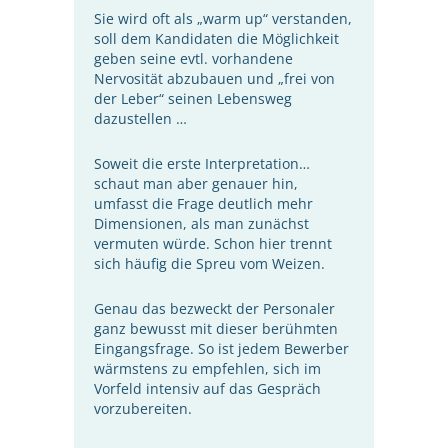
Sie wird oft als „warm up“ verstanden,
soll dem Kandidaten die Möglichkeit
geben seine evtl. vorhandene
Nervosität abzubauen und „frei von
der Leber“ seinen Lebensweg
dazustellen …
Soweit die erste Interpretation…
schaut man aber genauer hin,
umfasst die Frage deutlich mehr
Dimensionen, als man zunächst
vermuten würde. Schon hier trennt
sich häufig die Spreu vom Weizen.
Genau das bezweckt der Personaler
ganz bewusst mit dieser berühmten
Eingangsfrage. So ist jedem Bewerber
wärmstens zu empfehlen, sich im
Vorfeld intensiv auf das Gespräch
vorzubereiten.