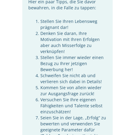
Hier ein paar Tipps, die Sie davor
bewahren, in die Falle zu tappen:
Stellen Sie Ihren Lebensweg
prägnant dar!
Denken Sie daran, Ihre
Motivation mit Ihren Erfolgen
aber auch Misserfolge zu
verknüpfen!
Stellen Sie immer wieder einen
Bezug zu Ihrer jetzigen
Bewerbung her!
Schweifen Sie nicht ab und
verlieren sich dabei in Details!
Kommen Sie von allein wieder
zur Ausgangsfrage zurück!
Versuchen Sie Ihre eigenen
Fähigkeiten und Talente selbst
einzuschätzen!
Seien Sie in der Lage, „Erfolg“ zu
bewerten und verwenden Sie
geeignete Parameter dafür