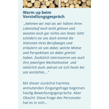
Warm up beim
Vorstellungsgespräch
„Nehmen wir mal an, wir hätten ihren
Lebenslauf noch nicht gelesen und
wüssten noch gar nichts von Ihnen: bitte
schildern sie uns doch einmal die
Stationen ihres Berufsweges und
erläutern sie uns dabei, welche Motive
und Perspektiven sie dabei geleitet
haben. Zusätzlich interessieren uns auch
ihre jeweiligen Wechselmotive und
natürlich auch, warum sie sich heute bei
uns vorstellen….“
Mit dieser zunächst harmlos
anmutenden Eingangsfrage beginnen
häufig Bewerbungsgespräche. Aber
Obacht: Diese Frage des Personaler
hat es in sich…