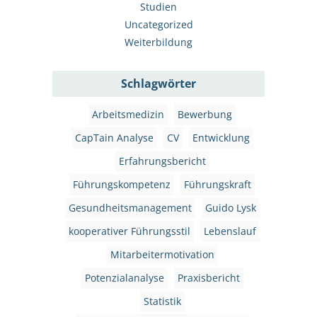
Studien
Uncategorized
Weiterbildung
Schlagwörter
Arbeitsmedizin
Bewerbung
CapTain Analyse
CV
Entwicklung
Erfahrungsbericht
Führungskompetenz
Führungskraft
Gesundheitsmanagement
Guido Lysk
kooperativer Führungsstil
Lebenslauf
Mitarbeitermotivation
Potenzialanalyse
Praxisbericht
Statistik