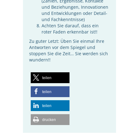
(Zahlen, Ergebnisse, Kontakte
und Beziehungen, Innovationen
und Entwicklungen oder Detail-
und Fachkenntnisse)
Achten Sie darauf, dass ein
roter Faden erkennbar ist!!
Zu guter Letzt: Üben Sie einmal Ihre
Antworten vor dem Spiegel und
stoppen Sie die Zeit… Sie werden sich
wundern!!
teilen
teilen
teilen
drucken