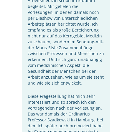
Arbeitsmedizin schon im Studium
begleitet. Mir gefielen die
Vorlesungen, in denen damals noch
per Diashow von unterschiedlichen
Arbeitsplätzen berichtet wurde. Ich
empfand es als große Bereicherung,
nicht nur auf das Kerngebiet Medizin
zu schauen, sondern im Sendung-mit-
der-Maus-Style Zusammenhänge
zwischen Prozessen und Menschen zu
erkennen. Und sich ganz unabhängig
vom medizinischen Aspekt, die
Gesundheit der Menschen bei der
Arbeit anzusehen. Wie es um sie steht
und wie sie sich entwickelt.
Diese Fragestellung hat mich sehr
interessiert und so sprach ich den
Vortragenden nach der Vorlesung an.
Das war damals der Ordinarius
Professor Szadkowski in Hamburg, bei
dem ich später auch promoviert habe.
Im Grunde genommen promovierte