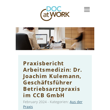
Praxisbericht
Arbeitsmedizin: Dr.
Joachim Kulemann,
Geschäftsführer
Betriebsarztpraxis
im CCB GmbH
February 2024
-
Kategorien:
Aus der
Praxis