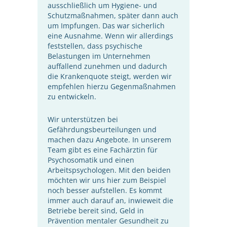
ausschließlich um Hygiene- und
Schutzmaßnahmen, später dann auch
um Impfungen. Das war sicherlich
eine Ausnahme. Wenn wir allerdings
feststellen, dass psychische
Belastungen im Unternehmen
auffallend zunehmen und dadurch
die Krankenquote steigt, werden wir
empfehlen hierzu Gegenmaßnahmen
zu entwickeln.
Wir unterstützen bei
Gefährdungsbeurteilungen und
machen dazu Angebote. In unserem
Team gibt es eine Fachärztin für
Psychosomatik und einen
Arbeitspsychologen. Mit den beiden
möchten wir uns hier zum Beispiel
noch besser aufstellen. Es kommt
immer auch darauf an, inwieweit die
Betriebe bereit sind, Geld in
Prävention mentaler Gesundheit zu