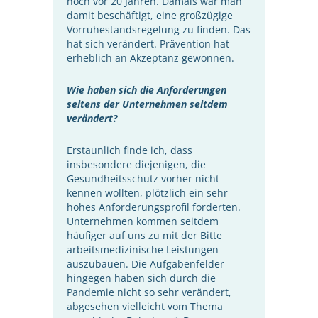
noch vor 20 Jahren. Damals war man
damit beschäftigt, eine großzügige
Vorruhestandsregelung zu finden. Das
hat sich verändert. Prävention hat
erheblich an Akzeptanz gewonnen.
Wie haben sich die Anforderungen
seitens der Unternehmen seitdem
verändert?
Erstaunlich finde ich, dass
insbesondere diejenigen, die
Gesundheitsschutz vorher nicht
kennen wollten, plötzlich ein sehr
hohes Anforderungsprofil forderten.
Unternehmen kommen seitdem
häufiger auf uns zu mit der Bitte
arbeitsmedizinische Leistungen
auszubauen. Die Aufgabenfelder
hingegen haben sich durch die
Pandemie nicht so sehr verändert,
abgesehen vielleicht vom Thema