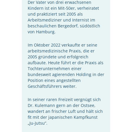
Der Vater von drei erwachsenen
Kindern ist ein Mit-50er, verheiratet
und praktiziert seit 2005 als
Arbeitsmediziner und Internist im
beschaulichen Bergedorf, südöstlich
von Hamburg.
Im Oktober 2022 verkaufte er seine
arbeitsmedizinische Praxis, die er
2005 gründete und erfolgreich
aufbaute. Heute führt er die Praxis als
Tochterunternehmen einer
bundesweit agierenden Holding in der
Position eines angestellten
Geschäftsführers weiter.
In seiner raren Freizeit vergnügt sich
Dr. Kulemann gern an der Ostsee,
wandert an frischer Luft und hält sich
fit mit der japanischen Kampfkunst
„Ju-Jutsu“.