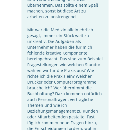
übernehmen. Das sollte einem Spaß
machen, sonst ist diese Art zu
arbeiten zu anstrengend.
Mir war die Medizin allein ehrlich
gesagt, immer ein Stück weit zu
unkreativ. Die Aufgaben als
Unternehmer haben die für mich
fehlende kreative Komponente
hereingebracht. Das sind zum Beispiel
Fragestellungen wie welchen Standort
wählen wir für die Praxis aus? Wie
richte ich die Praxis ein? Welchen
Drucker oder Computerprogramme
brauche ich? Wer übernimmt die
Buchhaltung? Dazu kommen natürlich
auch Personalfragen, vertragliche
Themen und wie ich
Beziehungsmanagement zu Kunden
oder Mitarbeitenden gestalte. Fast
täglich kommen neue Fragen hinzu,
die Entscheidungen fordern, wohin