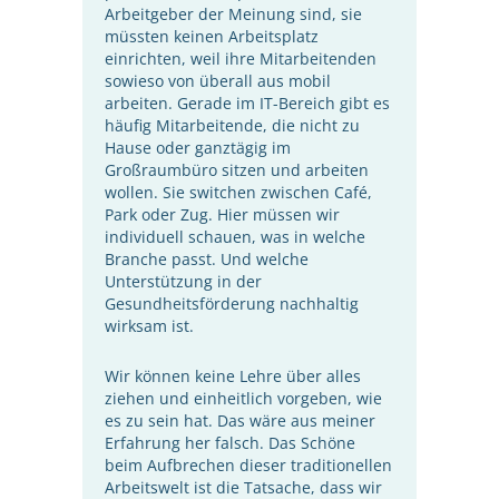
Arbeitgeber der Meinung sind, sie
müssten keinen Arbeitsplatz
einrichten, weil ihre Mitarbeitenden
sowieso von überall aus mobil
arbeiten. Gerade im IT-Bereich gibt es
häufig Mitarbeitende, die nicht zu
Hause oder ganztägig im
Großraumbüro sitzen und arbeiten
wollen. Sie switchen zwischen Café,
Park oder Zug. Hier müssen wir
individuell schauen, was in welche
Branche passt. Und welche
Unterstützung in der
Gesundheitsförderung nachhaltig
wirksam ist.
Wir können keine Lehre über alles
ziehen und einheitlich vorgeben, wie
es zu sein hat. Das wäre aus meiner
Erfahrung her falsch. Das Schöne
beim Aufbrechen dieser traditionellen
Arbeitswelt ist die Tatsache, dass wir