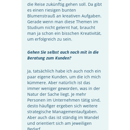
die Reise zukünftig gehen soll. Da gibt
es einen riesigen bunten
Blumenstrauß an kreativen Aufgaben.
Gerade wenn man diese Themen im
Studium nicht gelernt hat, braucht
man ja schon ein bisschen Kreativität,
um erfolgreich zu sein.
Gehen Sie selbst auch noch mit in die
Beratung zum Kunden?
Ja, tatsächlich habe ich auch noch ein
paar eigene Kunden, um die ich mich
kümmere. Aber natürlich ist das
immer weniger geworden, was in der
Natur der Sache liegt. Je mehr
Personen im Unternehmen tätig sind,
desto häufiger ergeben sich weitere
strategische Managementaufgaben.
Aber auch das ist ständig im Wandel
und orientiert sich am jeweiligen
Bedarf