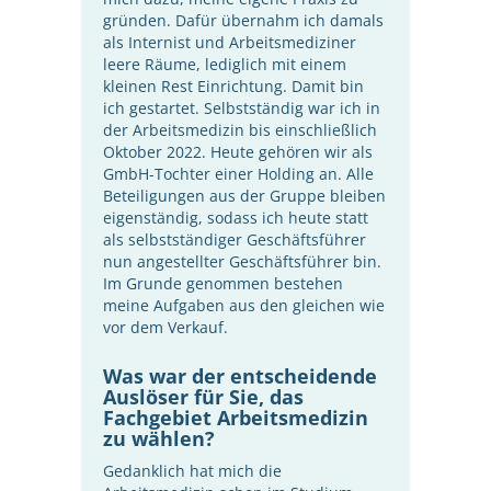
gründen. Dafür übernahm ich damals
als Internist und Arbeitsmediziner
leere Räume, lediglich mit einem
kleinen Rest Einrichtung. Damit bin
ich gestartet. Selbstständig war ich in
der Arbeitsmedizin bis einschließlich
Oktober 2022. Heute gehören wir als
GmbH-Tochter einer Holding an. Alle
Beteiligungen aus der Gruppe bleiben
eigenständig, sodass ich heute statt
als selbstständiger Geschäftsführer
nun angestellter Geschäftsführer bin.
Im Grunde genommen bestehen
meine Aufgaben aus den gleichen wie
vor dem Verkauf.
Was war der entscheidende
Auslöser für Sie, das
Fachgebiet Arbeitsmedizin
zu wählen?
Gedanklich hat mich die