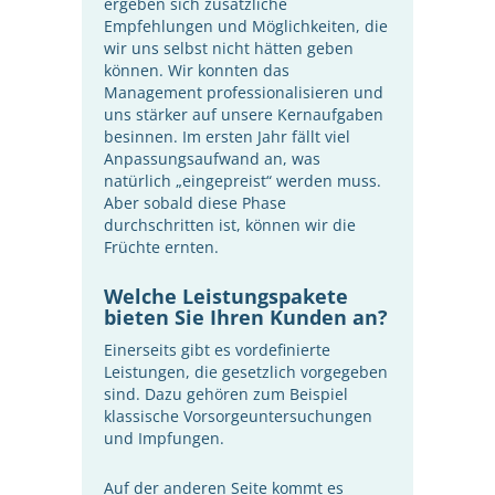
ergeben sich zusätzliche
Empfehlungen und Möglichkeiten, die
wir uns selbst nicht hätten geben
können. Wir konnten das
Management professionalisieren und
uns stärker auf unsere Kernaufgaben
besinnen. Im ersten Jahr fällt viel
Anpassungsaufwand an, was
natürlich „eingepreist“ werden muss.
Aber sobald diese Phase
durchschritten ist, können wir die
Früchte ernten.
Welche Leistungspakete
bieten Sie Ihren Kunden an?
Einerseits gibt es vordefinierte
Leistungen, die gesetzlich vorgegeben
sind. Dazu gehören zum Beispiel
klassische Vorsorgeuntersuchungen
und Impfungen.
Auf der anderen Seite kommt es