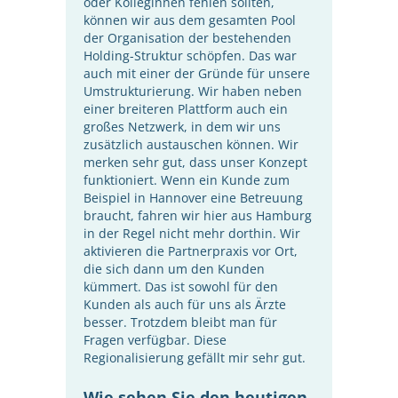
oder Kolleginnen fehlen sollten,
können wir aus dem gesamten Pool
der Organisation der bestehenden
Holding-Struktur schöpfen. Das war
auch mit einer der Gründe für unsere
Umstrukturierung. Wir haben neben
einer breiteren Plattform auch ein
großes Netzwerk, in dem wir uns
zusätzlich austauschen können. Wir
merken sehr gut, dass unser Konzept
funktioniert. Wenn ein Kunde zum
Beispiel in Hannover eine Betreuung
braucht, fahren wir hier aus Hamburg
in der Regel nicht mehr dorthin. Wir
aktivieren die Partnerpraxis vor Ort,
die sich dann um den Kunden
kümmert. Das ist sowohl für den
Kunden als auch für uns als Ärzte
besser. Trotzdem bleibt man für
Fragen verfügbar. Diese
Regionalisierung gefällt mir sehr gut.
Wie sehen Sie den heutigen