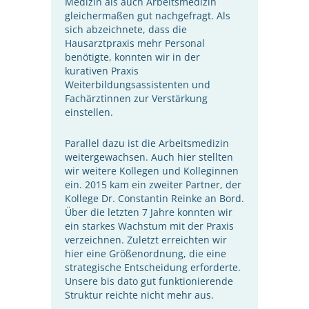
Medizin als auch Arbeitsmedizin
gleichermaßen gut nachgefragt. Als
sich abzeichnete, dass die
Hausarztpraxis mehr Personal
benötigte, konnten wir in der
kurativen Praxis
Weiterbildungsassistenten und
Fachärztinnen zur Verstärkung
einstellen.
Parallel dazu ist die Arbeitsmedizin
weitergewachsen. Auch hier stellten
wir weitere Kollegen und Kolleginnen
ein. 2015 kam ein zweiter Partner, der
Kollege Dr. Constantin Reinke an Bord.
Über die letzten 7 Jahre konnten wir
ein starkes Wachstum mit der Praxis
verzeichnen. Zuletzt erreichten wir
hier eine Größenordnung, die eine
strategische Entscheidung erforderte.
Unsere bis dato gut funktionierende
Struktur reichte nicht mehr aus.