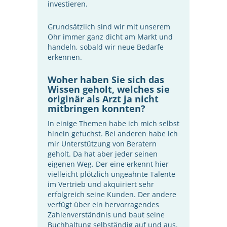
investieren.
Grundsätzlich sind wir mit unserem
Ohr immer ganz dicht am Markt und
handeln, sobald wir neue Bedarfe
erkennen.
Woher haben Sie sich das
Wissen geholt, welches sie
originär als Arzt ja nicht
mitbringen konnten?
In einige Themen habe ich mich selbst
hinein gefuchst. Bei anderen habe ich
mir Unterstützung von Beratern
geholt. Da hat aber jeder seinen
eigenen Weg. Der eine erkennt hier
vielleicht plötzlich ungeahnte Talente
im Vertrieb und akquiriert sehr
erfolgreich seine Kunden. Der andere
verfügt über ein hervorragendes
Zahlenverständnis und baut seine
Buchhaltung selbständig auf und aus.