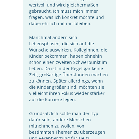
wertvoll und wird gleichermaßen
gebraucht. Ich muss mich immer
fragen, was ich konkret möchte und
dabei ehrlich mit mir bleiben.
Manchmal ändern sich
Lebensphasen, die sich auf die
Wünsche auswirken. Kolleginnen, die
Kinder bekommen, haben ohnehin
schon einen zweiten Schwerpunkt im
Leben. Da ist in der Regel gar keine
Zeit, großartige Überstunden machen
zu können. Später allerdings, wenn
die Kinder größer sind, möchten sie
vielleicht ihren Fokus wieder stärker
auf die Karriere legen.
Grundsätzlich sollte man der Typ
dafür sein, andere Menschen
mitnehmen zu wollen, von
bestimmten Themen zu überzeugen
und Verantwortung für sie zu