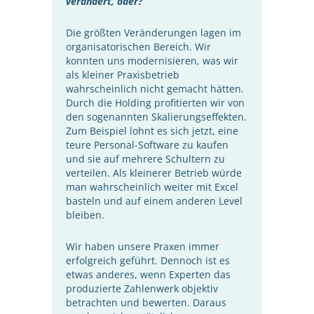
verändert, oder?
Die größten Veränderungen lagen im
organisatorischen Bereich. Wir
konnten uns modernisieren, was wir
als kleiner Praxisbetrieb
wahrscheinlich nicht gemacht hätten.
Durch die Holding profitierten wir von
den sogenannten Skalierungseffekten.
Zum Beispiel lohnt es sich jetzt, eine
teure Personal-Software zu kaufen
und sie auf mehrere Schultern zu
verteilen. Als kleinerer Betrieb würde
man wahrscheinlich weiter mit Excel
basteln und auf einem anderen Level
bleiben.
Wir haben unsere Praxen immer
erfolgreich geführt. Dennoch ist es
etwas anderes, wenn Experten das
produzierte Zahlenwerk objektiv
betrachten und bewerten. Daraus