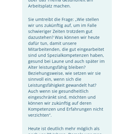
Arbeitsplatz machen.
Sie umtreibt die Frage: „Wie stellen
wir uns zukünftig auf, um im Falle
schwieriger Zeiten trotzdem gut
dazustehen? Was können wir heute
dafür tun, damit unsere
Mitarbeitenden, die gut eingearbeitet
sind und Spezialkompetenzen haben,
gesund bei Laune und auch später im
Alter leistungsfähig bleiben?
Beziehungsweise, wie setzen wir sie
sinnvoll ein, wenn sich die
Leistungsfähigkeit gewandelt hat?
Auch wenn sie gesundheitlich
eingeschränkt sind, möchten und
können wir zukünftig auf deren
Kompetenzen und Erfahrungen nicht
verzichten“.
Heute ist deutlich mehr möglich als