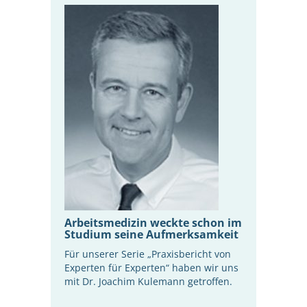
Arbeitsmedizin weckte schon im
Studium seine Aufmerksamkeit
Für unserer Serie „Praxisbericht von
Experten für Experten“ haben wir uns
mit Dr. Joachim Kulemann getroffen.