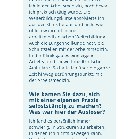
ich in der Arbeitsmedizin, noch bevor
ich praktisch tätig wurde. Die
Weiterbildungskurse absolvierte ich
aus der Klinik heraus und nicht wie
üblich während meiner
arbeitsmedizinischen Weiterbildung.
Auch die Lungenheilkunde hat viele
Schnittstellen mit der Arbeitsmedizin.
In der Klinik gab es eine eigene
Arbeits- und Umwelt-medizinische
Ambulanz. So hatte ich über die ganze
Zeit hinweg Berührungspunkte mit
der Arbeitsmedizin.
Wie kamen Sie dazu, sich
mit einer eigenen Praxis
selbstständig zu machen?
Was war hier der Auslöser?
Ich fand es persönlich immer
schwierig, in Strukturen zu arbeiten,
in denen ich nichts bewegen kann.