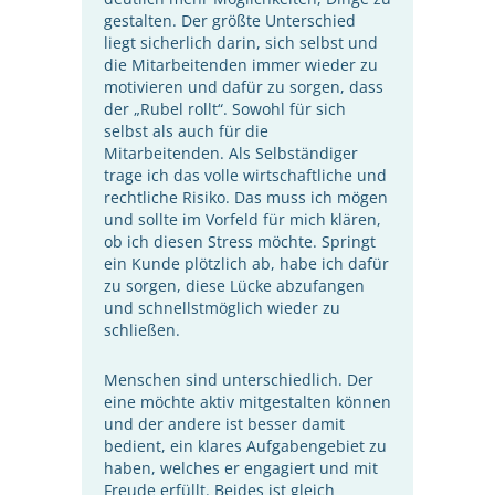
gestalten. Der größte Unterschied
liegt sicherlich darin, sich selbst und
die Mitarbeitenden immer wieder zu
motivieren und dafür zu sorgen, dass
der „Rubel rollt“. Sowohl für sich
selbst als auch für die
Mitarbeitenden. Als Selbständiger
trage ich das volle wirtschaftliche und
rechtliche Risiko. Das muss ich mögen
und sollte im Vorfeld für mich klären,
ob ich diesen Stress möchte. Springt
ein Kunde plötzlich ab, habe ich dafür
zu sorgen, diese Lücke abzufangen
und schnellstmöglich wieder zu
schließen.
Menschen sind unterschiedlich. Der
eine möchte aktiv mitgestalten können
und der andere ist besser damit
bedient, ein klares Aufgabengebiet zu
haben, welches er engagiert und mit
Freude erfüllt. Beides ist gleich