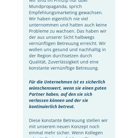
Wir sind im Prinzip nur über
Mundpropaganda, sprich
Empfehlungsmarketing gewachsen.
Wir haben eigentlich nie viel
unternommen und hatten auch keine
Probleme zu wachsen. Das haben wir
der aus unserer Sicht halbwegs
vernünftigen Betreuung erreicht. Wir
wollen uns gesund und nachhaltig in
der Region durchsetzen durch
Qualität, Zuverlässigkeit und eine
konstante vernünftige Betreuung.
Für die Unternehmen ist es sicherlich
wünschenswert, wenn sie einen guten
Partner haben, auf den sie sich
verlassen können und der sie
kontinuierlich betreut.
Diese konstante Betreuung stellen wir
mit unserem neuen Konzept noch
einmal mehr sicher. Wenn Kollegen