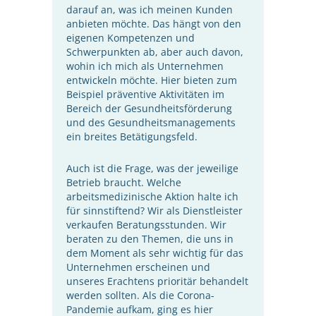
darauf an, was ich meinen Kunden
anbieten möchte. Das hängt von den
eigenen Kompetenzen und
Schwerpunkten ab, aber auch davon,
wohin ich mich als Unternehmen
entwickeln möchte. Hier bieten zum
Beispiel präventive Aktivitäten im
Bereich der Gesundheitsförderung
und des Gesundheitsmanagements
ein breites Betätigungsfeld.
Auch ist die Frage, was der jeweilige
Betrieb braucht. Welche
arbeitsmedizinische Aktion halte ich
für sinnstiftend? Wir als Dienstleister
verkaufen Beratungsstunden. Wir
beraten zu den Themen, die uns in
dem Moment als sehr wichtig für das
Unternehmen erscheinen und
unseres Erachtens prioritär behandelt
werden sollten. Als die Corona-
Pandemie aufkam, ging es hier