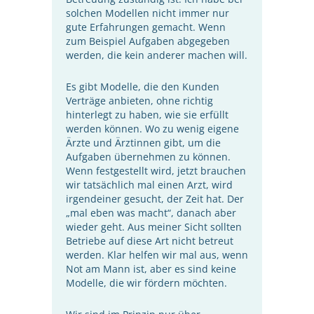
solchen Modellen nicht immer nur
gute Erfahrungen gemacht. Wenn
zum Beispiel Aufgaben abgegeben
werden, die kein anderer machen will.
Es gibt Modelle, die den Kunden
Verträge anbieten, ohne richtig
hinterlegt zu haben, wie sie erfüllt
werden können. Wo zu wenig eigene
Ärzte und Ärztinnen gibt, um die
Aufgaben übernehmen zu können.
Wenn festgestellt wird, jetzt brauchen
wir tatsächlich mal einen Arzt, wird
irgendeiner gesucht, der Zeit hat. Der
„mal eben was macht“, danach aber
wieder geht. Aus meiner Sicht sollten
Betriebe auf diese Art nicht betreut
werden. Klar helfen wir mal aus, wenn
Not am Mann ist, aber es sind keine
Modelle, die wir fördern möchten.