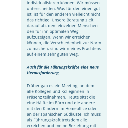
individualisieren können. Wir müssen
unterscheiden: Was für den einen gut
ist, ist für den anderen vielleicht nicht
das richtige. Unsere Beratung zielt
darauf ab, dem einzelnen Menschen
den für ihn optimalen Weg
aufzuzeigen. Wenn wir erreichen
können, die Verschiedenheit zur Norm
zu machen, sind wir meines Erachtens
auf einem sehr guten Weg.
Auch für die Führungskräfte eine neue
Herausforderung
Früher gab es ein Meeting, an dem
alle Kollegen und Kolleginnen in
Präsenz teilnahmen. Heute sitzt die
eine Hälfte im Büro und die andere
mit den Kindern im Homeoffice oder
an der spanischen Südküste. Ich muss
als Führungskraft trotzdem alle
erreichen und meine Beziehung mit