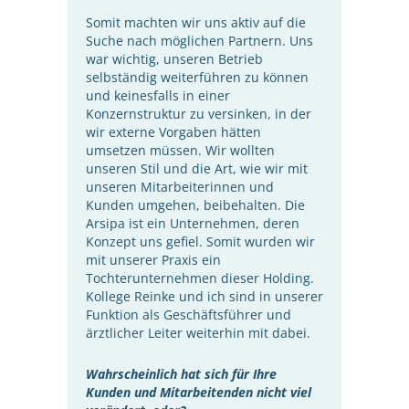
Somit machten wir uns aktiv auf die
Suche nach möglichen Partnern. Uns
war wichtig, unseren Betrieb
selbständig weiterführen zu können
und keinesfalls in einer
Konzernstruktur zu versinken, in der
wir externe Vorgaben hätten
umsetzen müssen. Wir wollten
unseren Stil und die Art, wie wir mit
unseren Mitarbeiterinnen und
Kunden umgehen, beibehalten. Die
Arsipa ist ein Unternehmen, deren
Konzept uns gefiel. Somit wurden wir
mit unserer Praxis ein
Tochterunternehmen dieser Holding.
Kollege Reinke und ich sind in unserer
Funktion als Geschäftsführer und
ärztlicher Leiter weiterhin mit dabei.
Wahrscheinlich hat sich für Ihre
Kunden und Mitarbeitenden nicht viel