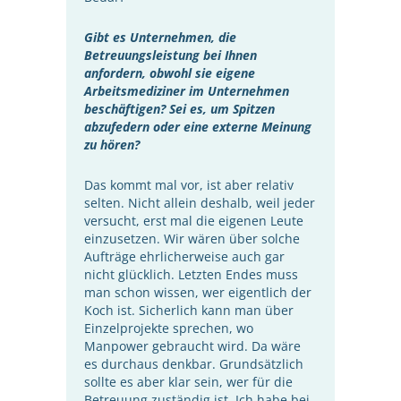
Gibt es Unternehmen, die
Betreuungsleistung bei Ihnen
anfordern, obwohl sie eigene
Arbeitsmediziner im Unternehmen
beschäftigen? Sei es, um Spitzen
abzufedern oder eine externe Meinung
zu hören?
Das kommt mal vor, ist aber relativ
selten. Nicht allein deshalb, weil jeder
versucht, erst mal die eigenen Leute
einzusetzen. Wir wären über solche
Aufträge ehrlicherweise auch gar
nicht glücklich. Letzten Endes muss
man schon wissen, wer eigentlich der
Koch ist. Sicherlich kann man über
Einzelprojekte sprechen, wo
Manpower gebraucht wird. Da wäre
es durchaus denkbar. Grundsätzlich
sollte es aber klar sein, wer für die
Betreuung zuständig ist. Ich habe bei