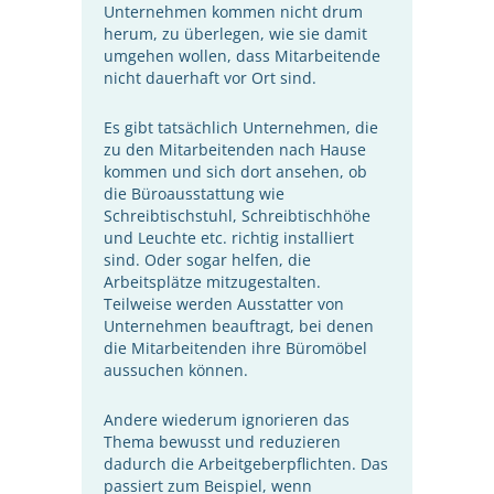
Unternehmen kommen nicht drum
herum, zu überlegen, wie sie damit
umgehen wollen, dass Mitarbeitende
nicht dauerhaft vor Ort sind.
Es gibt tatsächlich Unternehmen, die
zu den Mitarbeitenden nach Hause
kommen und sich dort ansehen, ob
die Büroausstattung wie
Schreibtischstuhl, Schreibtischhöhe
und Leuchte etc. richtig installiert
sind. Oder sogar helfen, die
Arbeitsplätze mitzugestalten.
Teilweise werden Ausstatter von
Unternehmen beauftragt, bei denen
die Mitarbeitenden ihre Büromöbel
aussuchen können.
Andere wiederum ignorieren das
Thema bewusst und reduzieren
dadurch die Arbeitgeberpflichten. Das
passiert zum Beispiel, wenn