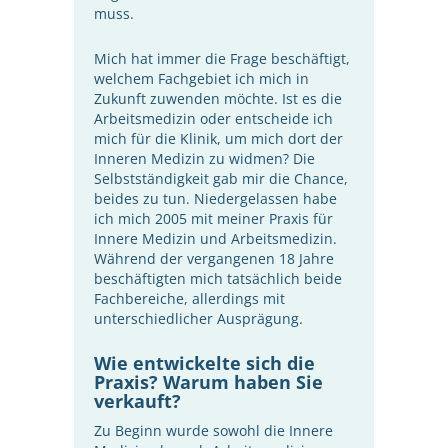
muss.
Mich hat immer die Frage beschäftigt,
welchem Fachgebiet ich mich in
Zukunft zuwenden möchte. Ist es die
Arbeitsmedizin oder entscheide ich
mich für die Klinik, um mich dort der
Inneren Medizin zu widmen? Die
Selbstständigkeit gab mir die Chance,
beides zu tun. Niedergelassen habe
ich mich 2005 mit meiner Praxis für
Innere Medizin und Arbeitsmedizin.
Während der vergangenen 18 Jahre
beschäftigten mich tatsächlich beide
Fachbereiche, allerdings mit
unterschiedlicher Ausprägung.
Wie entwickelte sich die
Praxis? Warum haben Sie
verkauft?
Zu Beginn wurde sowohl die Innere