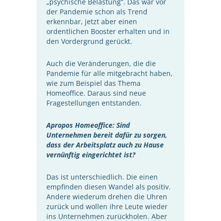
„psychische Belastung“. Das war vor
der Pandemie schon als Trend
erkennbar, jetzt aber einen
ordentlichen Booster erhalten und in
den Vordergrund gerückt.
Auch die Veränderungen, die die
Pandemie für alle mitgebracht haben,
wie zum Beispiel das Thema
Homeoffice. Daraus sind neue
Fragestellungen entstanden.
Apropos Homeoffice: Sind
Unternehmen bereit dafür zu sorgen,
dass der Arbeitsplatz auch zu Hause
vernünftig eingerichtet ist?
Das ist unterschiedlich. Die einen
empfinden diesen Wandel als positiv.
Andere wiederum drehen die Uhren
zurück und wollen ihre Leute wieder
ins Unternehmen zurückholen. Aber