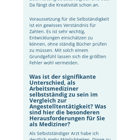
Da fängt die Kreativität schon an.
Voraussetzung für die Selbständigkeit
ist ein gewisses Verständnis für
Zahlen. Es ist sehr wichtig,
Entwicklungen einschätzen zu
können, ohne ständig Bücher prüfen
zu müssen. Mit solch einem
Grundgefühl lassen sich die größten
Fehler wohl vermeiden.
Was ist der signifikante
Unterschied, als
Arbeitsmediziner
selbstständig zu sein im
Vergleich zur
Angestelltentätigkeit? Was
sind hier die besonderen
Herausforderungen für Sie
als Mediziner?
Als Selbstständiger Arzt habe ich
deutlich mehr Möglichkeiten, Dinge zu