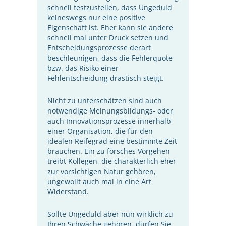
schnell festzustellen, dass Ungeduld
keineswegs nur eine positive
Eigenschaft ist. Eher kann sie andere
schnell mal unter Druck setzen und
Entscheidungsprozesse derart
beschleunigen, dass die Fehlerquote
bzw. das Risiko einer
Fehlentscheidung drastisch steigt.
Nicht zu unterschätzen sind auch
notwendige Meinungsbildungs- oder
auch Innovationsprozesse innerhalb
einer Organisation, die für den
idealen Reifegrad eine bestimmte Zeit
brauchen. Ein zu forsches Vorgehen
treibt Kollegen, die charakterlich eher
zur vorsichtigen Natur gehören,
ungewollt auch mal in eine Art
Widerstand.
Sollte Ungeduld aber nun wirklich zu
Ihren Schwäche gehören, dürfen Sie