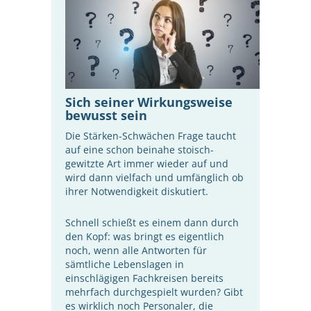
Sich seiner Wirkungsweise
bewusst sein
Die Stärken-Schwächen Frage taucht
auf eine schon beinahe stoisch-
gewitzte Art immer wieder auf und
wird dann vielfach und umfänglich ob
ihrer Notwendigkeit diskutiert.
Schnell schießt es einem dann durch
den Kopf: was bringt es eigentlich
noch, wenn alle Antworten für
sämtliche Lebenslagen in
einschlägigen Fachkreisen bereits
mehrfach durchgespielt wurden? Gibt
es wirklich noch Personaler, die