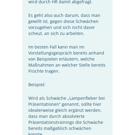
wird durch HR damit abgefragt.
Es geht also auch darum, dass man
gewillt ist, gegen diese Schwächen
vorzugehen und sich nicht davor
scheut, an sich zu arbeiten.
Im besten Fall kann man im
Vorstellungsgespräch bereits anhand
von Beispielen erläutern, welche
Maßnahmen an welcher Stelle bereits
Früchte tragen.
Beispiel:
Wird als Schwäche „Lampenfieber bei
Präsentationen“ genannt, sollte hier
idealerweise gleich ergänzt werden,
dass man durch absolvierte
Präsentationstrainings die Schwäche
bereits maßgeblich schwächen
konnte.