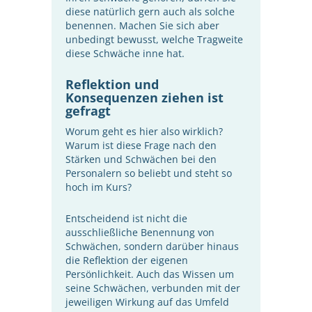
diese natürlich gern auch als solche
benennen. Machen Sie sich aber
unbedingt bewusst, welche Tragweite
diese Schwäche inne hat.
Reflektion und
Konsequenzen ziehen ist
gefragt
Worum geht es hier also wirklich?
Warum ist diese Frage nach den
Stärken und Schwächen bei den
Personalern so beliebt und steht so
hoch im Kurs?
Entscheidend ist nicht die
ausschließliche Benennung von
Schwächen, sondern darüber hinaus
die Reflektion der eigenen
Persönlichkeit. Auch das Wissen um
seine Schwächen, verbunden mit der
jeweiligen Wirkung auf das Umfeld