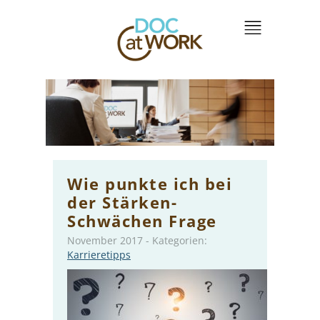
Wie punkte ich bei
der Stärken-
Schwächen Frage
November 2017
-
Kategorien:
Karrieretipps