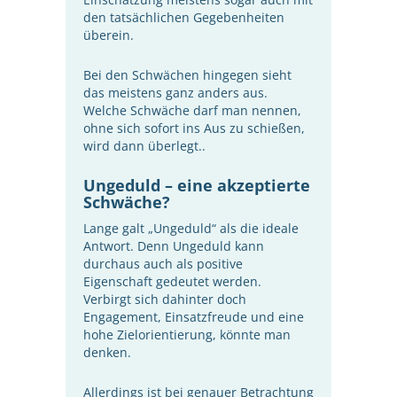
den tatsächlichen Gegebenheiten
überein.
Bei den Schwächen hingegen sieht
das meistens ganz anders aus.
Welche Schwäche darf man nennen,
ohne sich sofort ins Aus zu schießen,
wird dann überlegt..
Ungeduld – eine akzeptierte
Schwäche
?
Lange galt „Ungeduld“ als die ideale
Antwort. Denn Ungeduld kann
durchaus auch als positive
Eigenschaft gedeutet werden.
Verbirgt sich dahinter doch
Engagement, Einsatzfreude und eine
hohe Zielorientierung, könnte man
denken.
Allerdings ist bei genauer Betrachtung