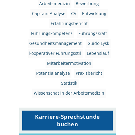
Arbeitsmedizin
Bewerbung
CapTain Analyse
CV
Entwicklung
Erfahrungsbericht
Führungskompetenz
Führungskraft
Gesundheitsmanagement
Guido Lysk
kooperativer Führungsstil
Lebenslauf
Mitarbeitermotivation
Potenzialanalyse
Praxisbericht
Statistik
Wissenschat in der Arbeitsmedizin
Karriere-Sprechstunde
buchen