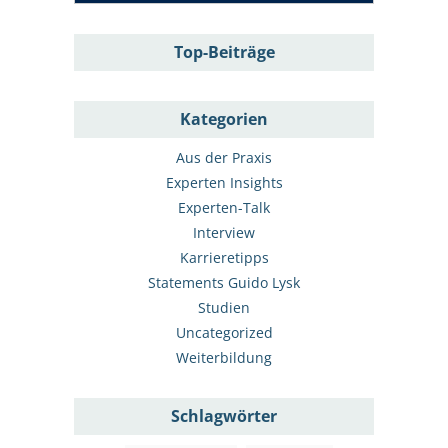
Top-Beiträge
Kategorien
Aus der Praxis
Experten Insights
Experten-Talk
Interview
Karrieretipps
Statements Guido Lysk
Studien
Uncategorized
Weiterbildung
Schlagwörter